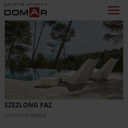
SZEZLONG FAZ
KATEGORIA:
MEBLE