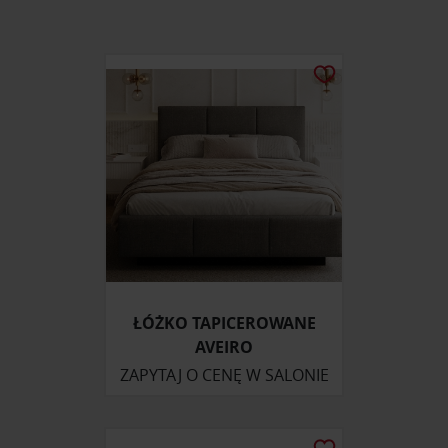
ŁÓŻKO TAPICEROWANE
AVEIRO
ZAPYTAJ O CENĘ W SALONIE