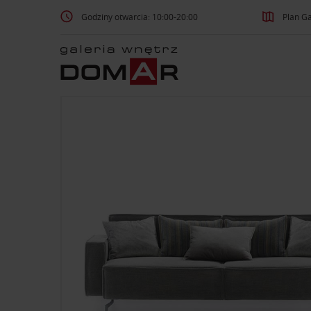
Godziny otwarcia: 10:00-20:00
Plan Ga