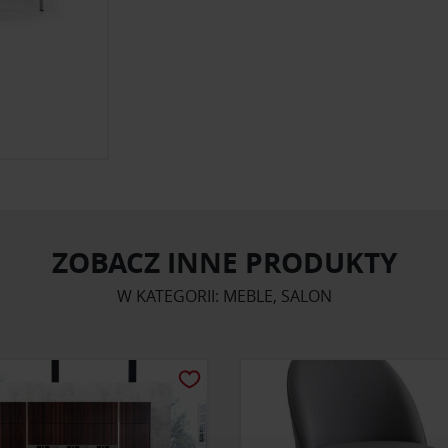
ZOBACZ INNE PRODUKTY
W KATEGORII: MEBLE, SALON