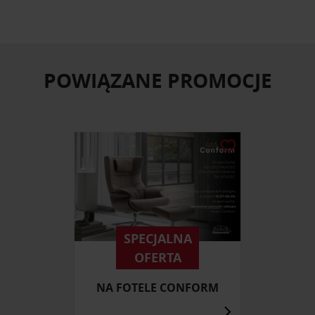
POWIĄZANE PROMOCJE
SPECJALNA
OFERTA
NA FOTELE CONFORM