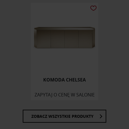
KOMODA CHELSEA
ZAPYTAJ O CENĘ W SALONIE
ZOBACZ WSZYSTKIE PRODUKTY