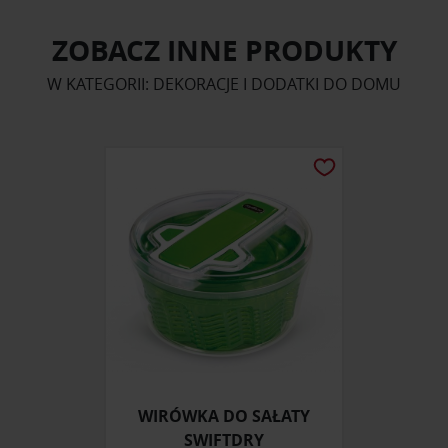
ZOBACZ INNE PRODUKTY
W KATEGORII: DEKORACJE I DODATKI DO DOMU
WIRÓWKA DO SAŁATY
SWIFTDRY