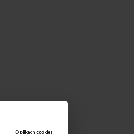
O plikach cookies