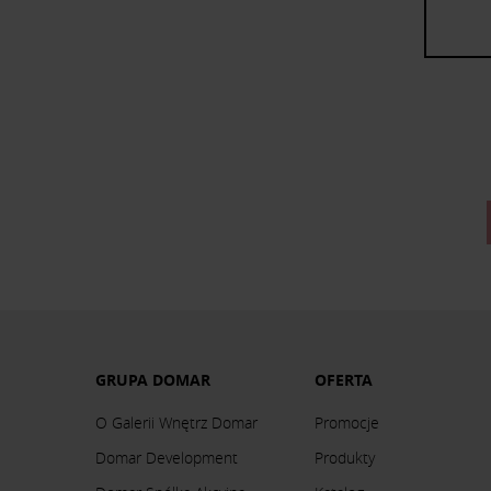
GRUPA DOMAR
OFERTA
O Galerii Wnętrz Domar
Promocje
Domar Development
Produkty