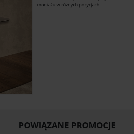
montażu w różnych pozycjach.
POWIĄZANE PROMOCJE