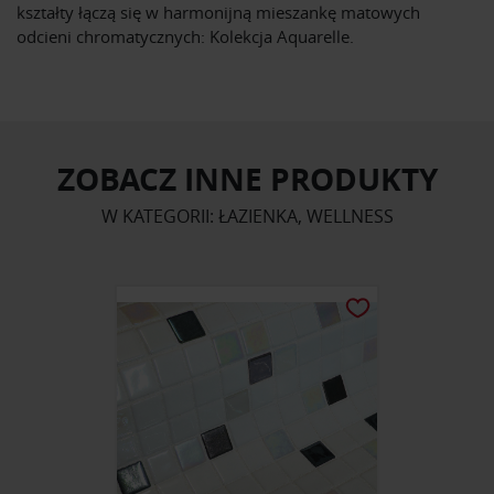
kształty łączą się w harmonijną mieszankę matowych
odcieni chromatycznych: Kolekcja Aquarelle.
ZOBACZ INNE PRODUKTY
W KATEGORII: ŁAZIENKA, WELLNESS