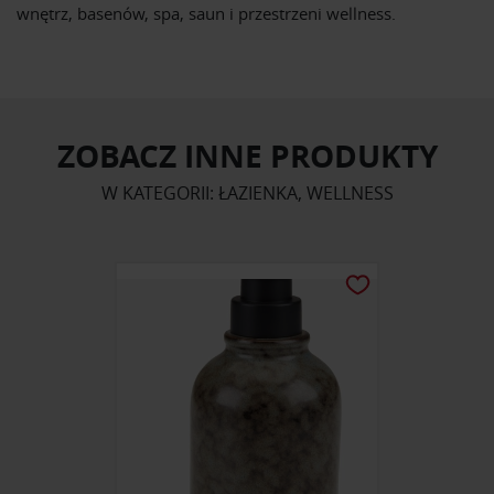
wnętrz, basenów, spa, saun i przestrzeni wellness.
ZOBACZ INNE PRODUKTY
W KATEGORII: ŁAZIENKA, WELLNESS