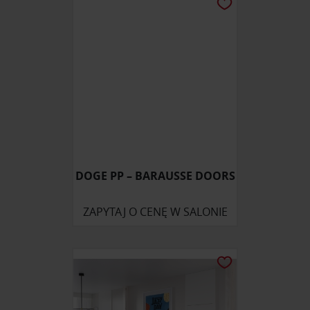
DOGE PP – BARAUSSE DOORS
ZAPYTAJ O CENĘ W SALONIE