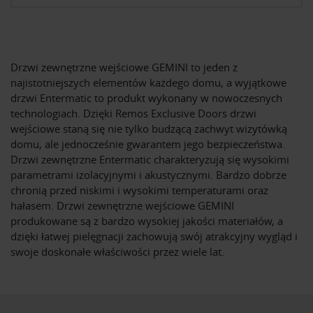
Drzwi zewnętrzne wejściowe GEMINI to jeden z
najistotniejszych elementów każdego domu, a wyjątkowe
drzwi Entermatic to produkt wykonany w nowoczesnych
technologiach. Dzięki Remos Exclusive Doors drzwi
wejściowe staną się nie tylko budzącą zachwyt wizytówką
domu, ale jednocześnie gwarantem jego bezpieczeństwa.
Drzwi zewnętrzne Entermatic charakteryzują się wysokimi
parametrami izolacyjnymi i akustycznymi. Bardzo dobrze
chronią przed niskimi i wysokimi temperaturami oraz
hałasem. Drzwi zewnętrzne wejściowe GEMINI
produkowane są z bardzo wysokiej jakości materiałów, a
dzięki łatwej pielęgnacji zachowują swój atrakcyjny wygląd i
swoje doskonałe właściwości przez wiele lat.