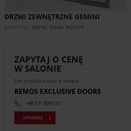
DRZWI ZEWNĘTRZNE GEMINI
KATEGORIA:
DRZWI, OKNA, ROLETY
ZAPYTAJ O CENĘ
W SALONIE
Ten produkt kupisz w sklepie:
REMOS EXCLUSIVE DOORS
+48 531 500 077
SPRAWDŹ