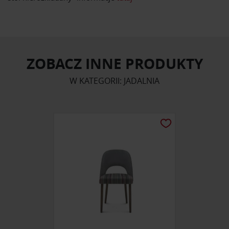
ZOBACZ INNE PRODUKTY
W KATEGORII: JADALNIA