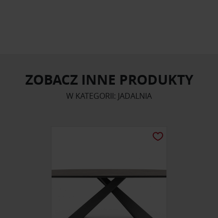
ZOBACZ INNE PRODUKTY
W KATEGORII: JADALNIA