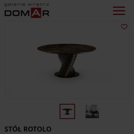
STÓŁ ROTOLO