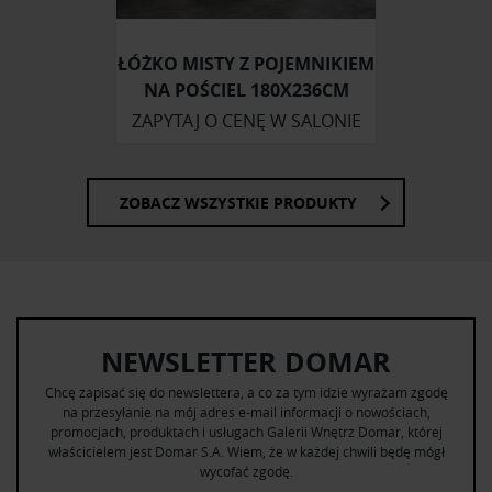
ŁÓŻKO MISTY Z POJEMNIKIEM
NA POŚCIEL 180X236CM
ZAPYTAJ O CENĘ W SALONIE
ZOBACZ WSZYSTKIE PRODUKTY
NEWSLETTER DOMAR
Chcę zapisać się do newslettera, a co za tym idzie wyrażam zgodę
na przesyłanie na mój adres e-mail informacji o nowościach,
promocjach, produktach i usługach Galerii Wnętrz Domar, której
właścicielem jest Domar S.A. Wiem, że w każdej chwili będę mógł
wycofać zgodę.