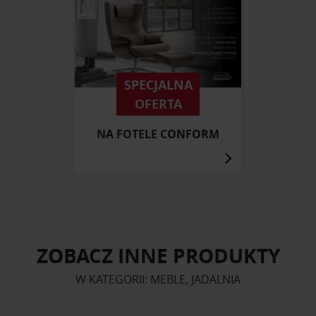
SPECJALNA
OFERTA
NA FOTELE CONFORM
ZOBACZ INNE PRODUKTY
W KATEGORII: MEBLE, JADALNIA