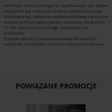
Stół Rotolo Ceramic to elegancki i wyrafinowany stół, idealne
rozwiązanie gdy chcemy dać wnętrzu niepowtarzalny styl.
Ma designerską, malowaną metalową podstawę z wirującym
wzorem, podtrzymującą wybrany ceramiczny blat grubości
16 mm, który może być okrągły, prostokątny lub
profilowany.
Dostępny jest też z podwójną podstawą dla większych
rozmiarów, oraz blatem z marmuru, kryształu lub drewna.
POWIĄZANE PROMOCJE