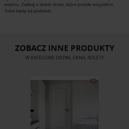
wejściu. Zadbaj o dobór drzwi, które przede wszystkim
Tobie będą się podobać.
ZOBACZ INNE PRODUKTY
W KATEGORII: DRZWI, OKNA, ROLETY