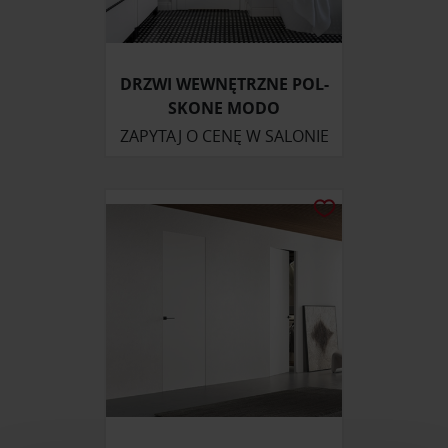
DRZWI WEWNĘTRZNE POL-
SKONE MODO
ZAPYTAJ O CENĘ W SALONIE