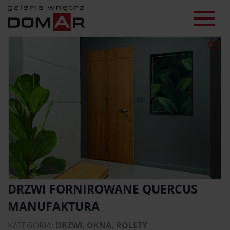
DRZWI FORNIROWANE QUERCUS
MANUFAKTURA
KATEGORIA:
DRZWI, OKNA, ROLETY