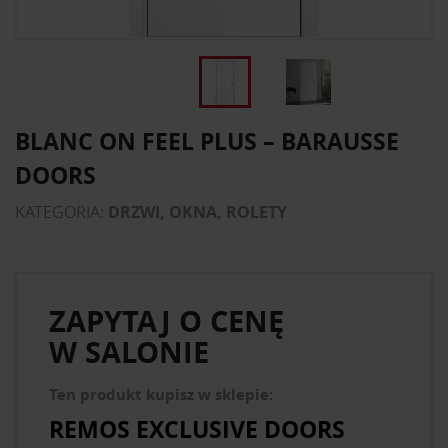
BLANC ON FEEL PLUS – BARAUSSE
DOORS
KATEGORIA:
DRZWI, OKNA, ROLETY
ZAPYTAJ O CENĘ
W SALONIE
Ten produkt kupisz w sklepie:
REMOS EXCLUSIVE DOORS