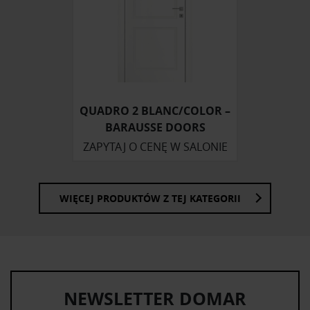
QUADRO 2 BLANC/COLOR –
BARAUSSE DOORS
ZAPYTAJ O CENĘ W SALONIE
WIĘCEJ PRODUKTÓW Z TEJ KATEGORII
NEWSLETTER DOMAR