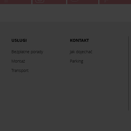
USŁUGI
KONTAKT
Bezpłatne porady
Jak dojechać
Montaż
Parking
Transport