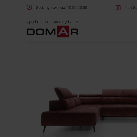
Godziny otwarcia: 10:00-20:00
Plan Ga