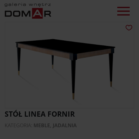
STÓŁ LINEA FORNIR
KATEGORIA:
MEBLE, JADALNIA