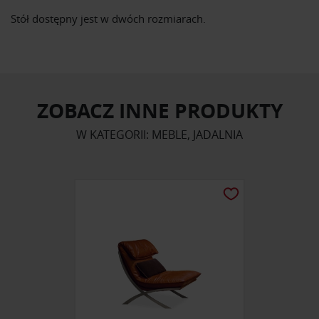
Stół dostępny jest w dwóch rozmiarach.
ZOBACZ INNE PRODUKTY
W KATEGORII: MEBLE, JADALNIA