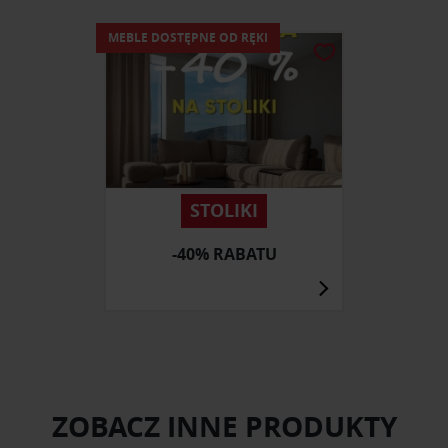
MEBLE DOSTĘPNE OD RĘKI
STOLIKI
-40% RABATU
ZOBACZ INNE PRODUKTY