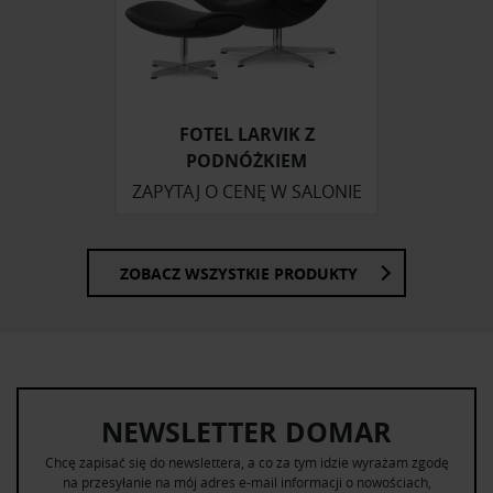
FOTEL LARVIK Z
PODNÓŻKIEM
ZAPYTAJ O CENĘ W SALONIE
ZOBACZ WSZYSTKIE PRODUKTY
NEWSLETTER DOMAR
Chcę zapisać się do newslettera, a co za tym idzie wyrażam zgodę
na przesyłanie na mój adres e-mail informacji o nowościach,