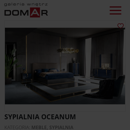
SYPIALNIA OCEANUM
KATEGORIA:
MEBLE, SYPIALNIA