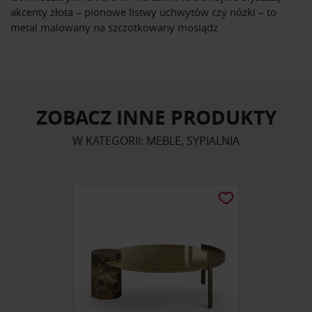
akcenty złota – pionowe listwy uchwytów czy nóżki – to
metal malowany na szczotkowany mosiądz.
ZOBACZ INNE PRODUKTY
W KATEGORII: MEBLE, SYPIALNIA