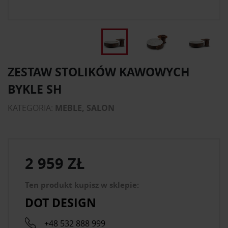
ZESTAW STOLIKÓW KAWOWYCH
BYKLE SH
KATEGORIA:
MEBLE, SALON
2 959 ZŁ
Ten produkt kupisz w sklepie:
DOT DESIGN
+48 532 888 999