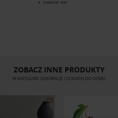
materiał: stal
ZOBACZ INNE PRODUKTY
W KATEGORII: DEKORACJE I DODATKI DO DOMU