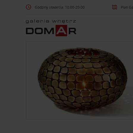
Godziny otwarcia: 10:00-20:00
Plan Ga