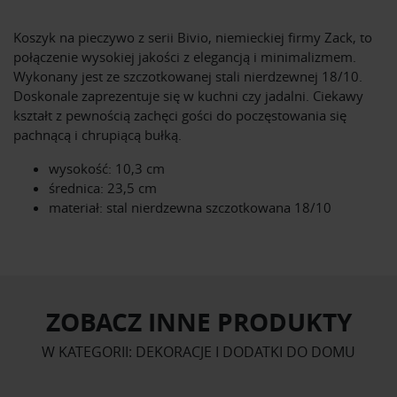
Koszyk na pieczywo z serii Bivio, niemieckiej firmy Zack, to
połączenie wysokiej jakości z elegancją i minimalizmem.
Wykonany jest ze szczotkowanej stali nierdzewnej 18/10.
Doskonale zaprezentuje się w kuchni czy jadalni. Ciekawy
kształt z pewnością zachęci gości do poczęstowania się
pachnącą i chrupiącą bułką.
wysokość: 10,3 cm
średnica: 23,5 cm
materiał: stal nierdzewna szczotkowana 18/10
ZOBACZ INNE PRODUKTY
W KATEGORII: DEKORACJE I DODATKI DO DOMU