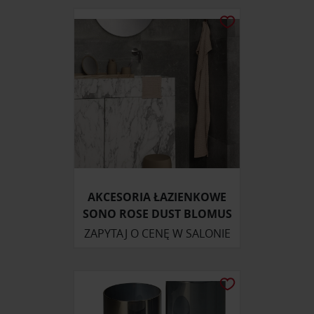
AKCESORIA ŁAZIENKOWE
SONO ROSE DUST BLOMUS
ZAPYTAJ O CENĘ W SALONIE