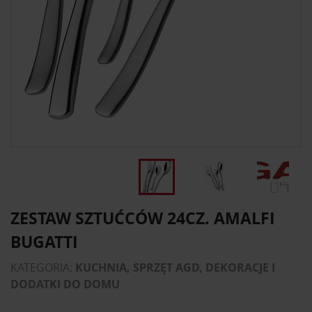
ZESTAW SZTUĆCÓW 24CZ. AMALFI
BUGATTI
KATEGORIA:
KUCHNIA, SPRZĘT AGD, DEKORACJE I
DODATKI DO DOMU