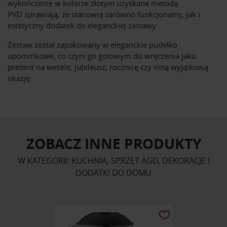
wykończenie w kolorze złotym uzyskane metodą
PVD sprawiają, że stanowią zarówno funkcjonalny, jak i
estetyczny dodatek do eleganckiej zastawy.
Zestaw został zapakowany w eleganckie pudełko
upominkowe, co czyni go gotowym do wręczenia jako
prezent na wesele, jubileusz, rocznicę czy inną wyjątkową
okazję.
ZOBACZ INNE PRODUKTY
W KATEGORII: KUCHNIA, SPRZĘT AGD, DEKORACJE I
DODATKI DO DOMU