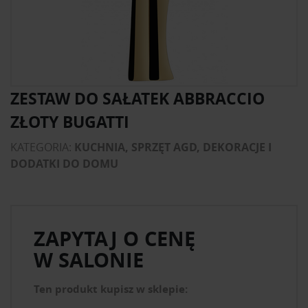
ZESTAW DO SAŁATEK ABBRACCIO
ZŁOTY BUGATTI
KATEGORIA:
KUCHNIA, SPRZĘT AGD, DEKORACJE I
DODATKI DO DOMU
ZAPYTAJ O CENĘ
W SALONIE
Ten produkt kupisz w sklepie: