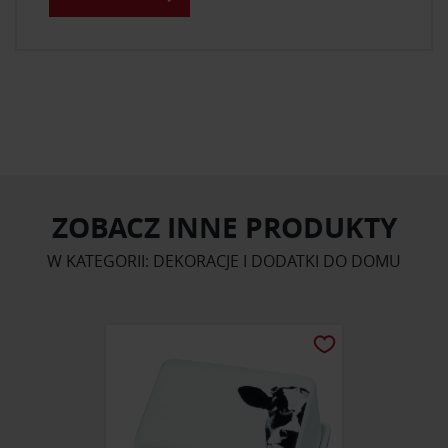
ZOBACZ INNE PRODUKTY
W KATEGORII: DEKORACJE I DODATKI DO DOMU