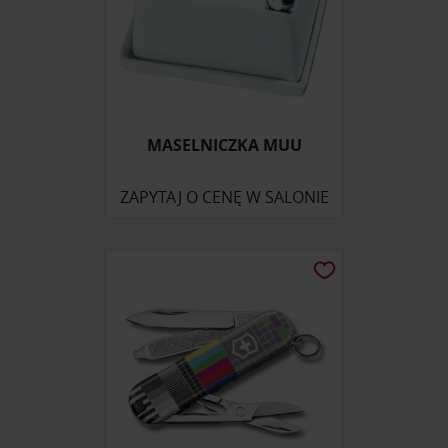
MASELNICZKA MUU
ZAPYTAJ O CENĘ W SALONIE