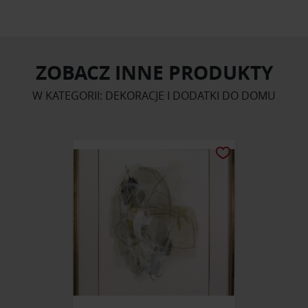
ZOBACZ INNE PRODUKTY
W KATEGORII: DEKORACJE I DODATKI DO DOMU