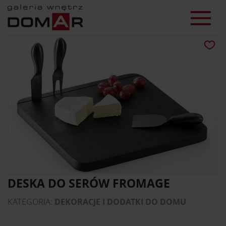
DESKA DO SERÓW FROMAGE
KATEGORIA:
DEKORACJE I DODATKI DO DOMU