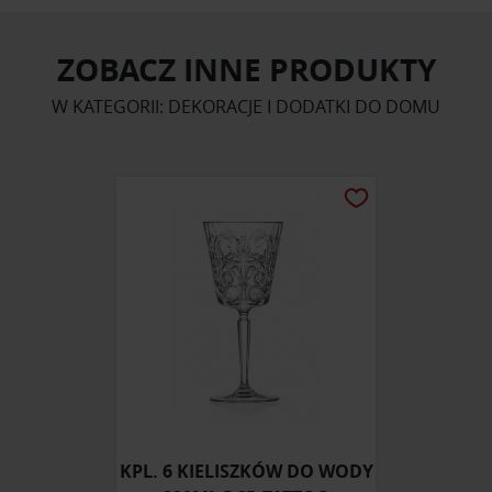
ZOBACZ INNE PRODUKTY
W KATEGORII: DEKORACJE I DODATKI DO DOMU
KPL. 6 KIELISZKÓW DO WODY