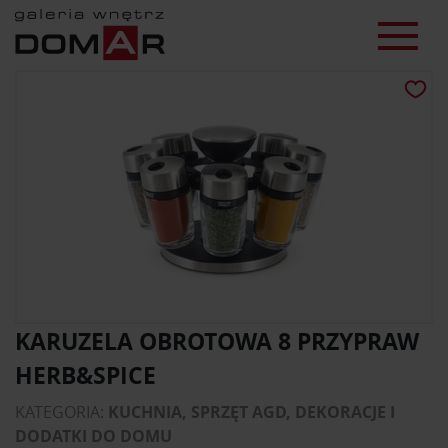
KARUZELA OBROTOWA 8 PRZYPRAW
HERB&SPICE
KATEGORIA:
KUCHNIA, SPRZĘT AGD, DEKORACJE I
DODATKI DO DOMU