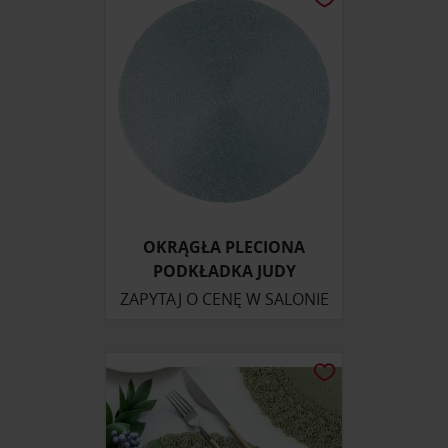
OKRĄGŁA PLECIONA
PODKŁADKA JUDY
ZAPYTAJ O CENĘ W SALONIE