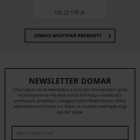
OD
22 179 ZŁ
ZOBACZ WSZYSTKIE PRODUKTY
NEWSLETTER DOMAR
Chcę zapisać się do newslettera, a co za tym idzie wyrażam zgodę
na przesyłanie na mój adres e-mail informacji o nowościach,
promocjach, produktach i usługach Galerii Wnętrz Domar, której
właścicielem jest Domar S.A. Wiem, że w każdej chwili będę mógł
wycofać zgodę.