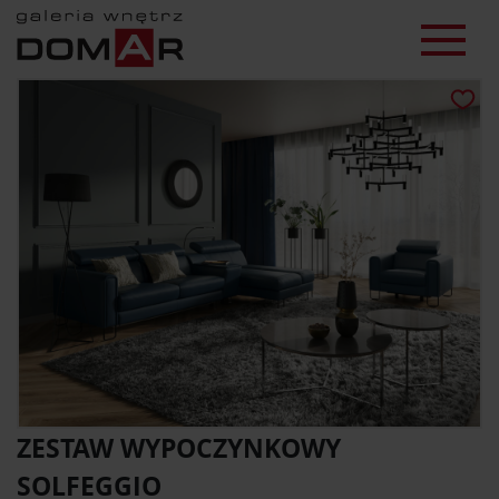
ZESTAW WYPOCZYNKOWY
SOLFEGGIO