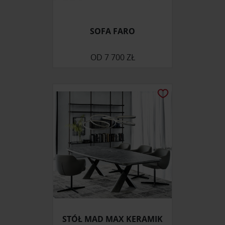
SOFA FARO
OD
7 700 ZŁ
STÓŁ MAD MAX KERAMIK