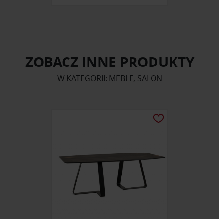
ZOBACZ INNE PRODUKTY
W KATEGORII: MEBLE, SALON