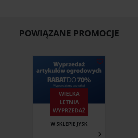
POWIĄZANE PROMOCJE
WIELKA
LETNIA
WYPRZEDAŻ
W SKLEPIE JYSK