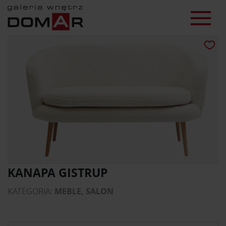
KANAPA GISTRUP
KATEGORIA:
MEBLE, SALON