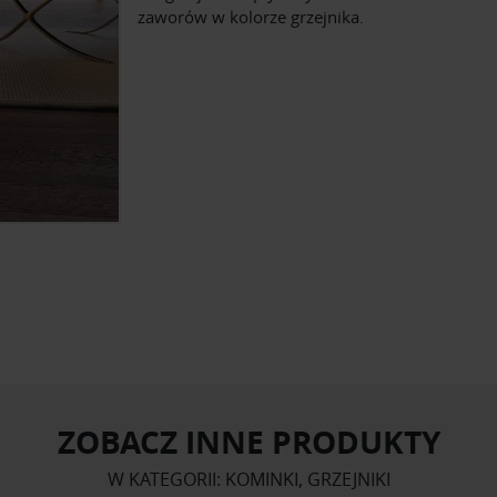
zaworów w kolorze grzejnika.
ZOBACZ INNE PRODUKTY
W KATEGORII: KOMINKI, GRZEJNIKI