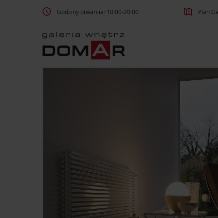
Godziny otwarcia: 10:00-20:00
Plan Ga