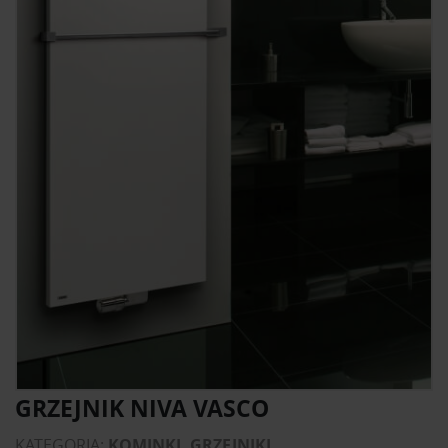
GRZEJNIK NIVA VASCO
KATEGORIA:
KOMINKI, GRZEJNIKI