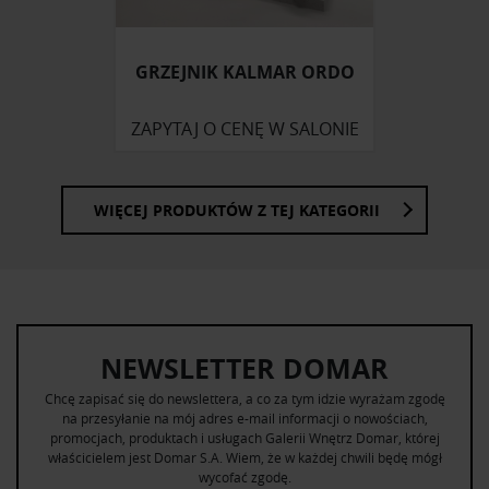
GRZEJNIK KALMAR ORDO
ZAPYTAJ O CENĘ W SALONIE
WIĘCEJ PRODUKTÓW Z TEJ KATEGORII
NEWSLETTER DOMAR
Chcę zapisać się do newslettera, a co za tym idzie wyrażam zgodę
na przesyłanie na mój adres e-mail informacji o nowościach,
promocjach, produktach i usługach Galerii Wnętrz Domar, której
właścicielem jest Domar S.A. Wiem, że w każdej chwili będę mógł
wycofać zgodę.