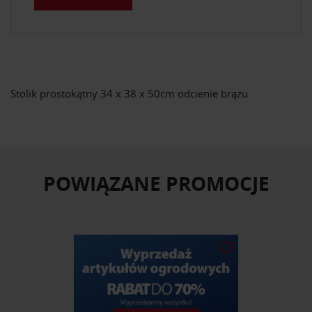
Stolik prostokątny 34 x 38 x 50cm odcienie brązu
POWIĄZANE PROMOCJE