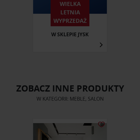
WIELKA
LETNIA
WYPRZEDAŻ
W SKLEPIE JYSK
ZOBACZ INNE PRODUKTY
W KATEGORII: MEBLE, SALON