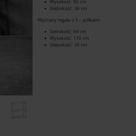
Wysokość: 95 cm
Głębokość: 36 cm
Wymiary regału z 5 – półkami:
Szerokość: 64 cm
Wysokość: 170 cm
Głębokość: 36 cm