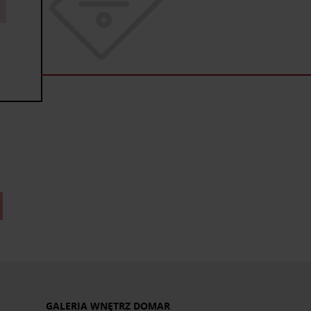
GALERIA WNĘTRZ DOMAR