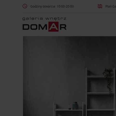
Godziny otwarcia: 10:00-20:00
Plan Ga