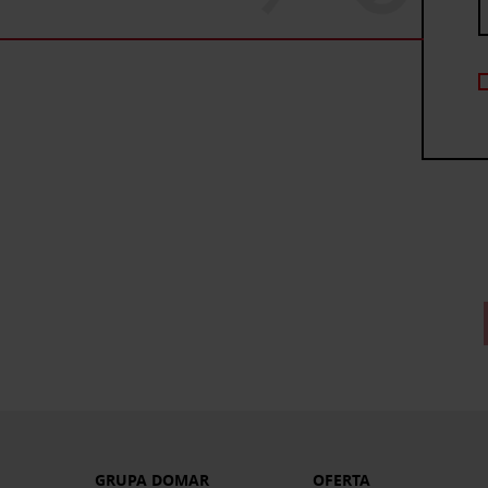
GRUPA DOMAR
OFERTA