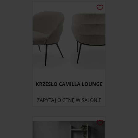
KRZESŁO CAMILLA LOUNGE
ZAPYTAJ O CENĘ W SALONIE