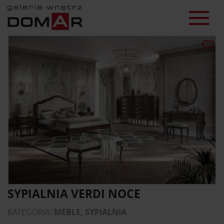
SYPIALNIA VERDI NOCE
KATEGORIA:
MEBLE, SYPIALNIA