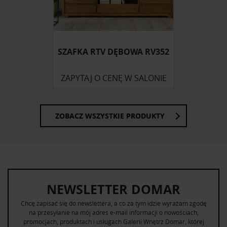
SZAFKA RTV DĘBOWA RV352
ZAPYTAJ O CENĘ W SALONIE
ZOBACZ WSZYSTKIE PRODUKTY
NEWSLETTER DOMAR
Chcę zapisać się do newslettera, a co za tym idzie wyrażam zgodę
na przesyłanie na mój adres e-mail informacji o nowościach,
promocjach, produktach i usługach Galerii Wnętrz Domar, której