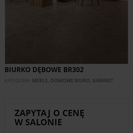
BIURKO DĘBOWE BR302
KATEGORIA:
MEBLE, DOMOWE BIURO, GABINET
ZAPYTAJ O CENĘ
W SALONIE