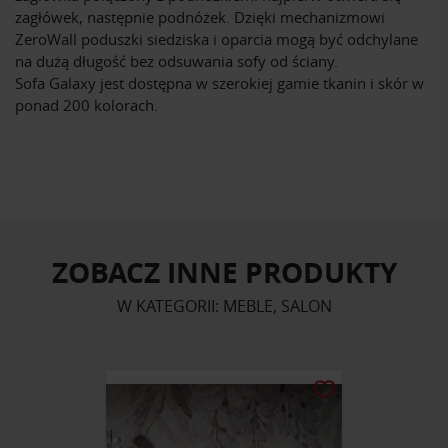
zagłówek, następnie podnóżek. Dzięki mechanizmowi
ZeroWall poduszki siedziska i oparcia mogą być odchylane
na dużą długość bez odsuwania sofy od ściany.
Sofa Galaxy jest dostępna w szerokiej gamie tkanin i skór w
ponad 200 kolorach.
ZOBACZ INNE PRODUKTY
W KATEGORII: MEBLE, SALON