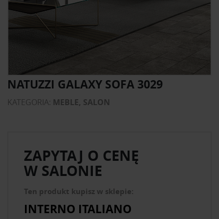
NATUZZI GALAXY SOFA 3029
KATEGORIA:
MEBLE, SALON
ZAPYTAJ O CENĘ
W SALONIE
Ten produkt kupisz w sklepie:
INTERNO ITALIANO