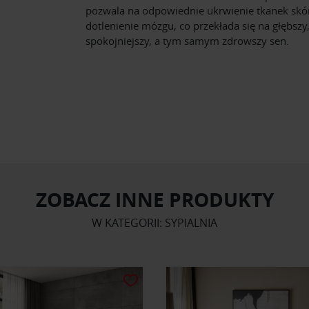
pozwala na odpowiednie ukrwienie tkanek skó
dotlenienie mózgu, co przekłada się na głębszy
spokojniejszy, a tym samym zdrowszy sen.
ZOBACZ INNE PRODUKTY
W KATEGORII: SYPIALNIA