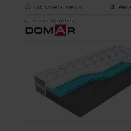
Godziny otwarcia: 10:00-20:00
Plan Ga