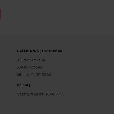
GALERIA WNĘTRZ DOMAR
ul. Braniborska 14
53-680 Wrocław
tel. +48 71 781 03 53
DZISIAJ
Godziny otwarcia: 10:00-20:00