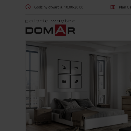
Godziny otwarcia: 10:00-20:00
Plan Ga