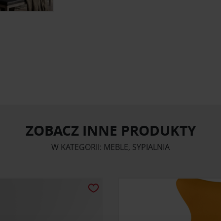
ZOBACZ INNE PRODUKTY
W KATEGORII: MEBLE, SYPIALNIA