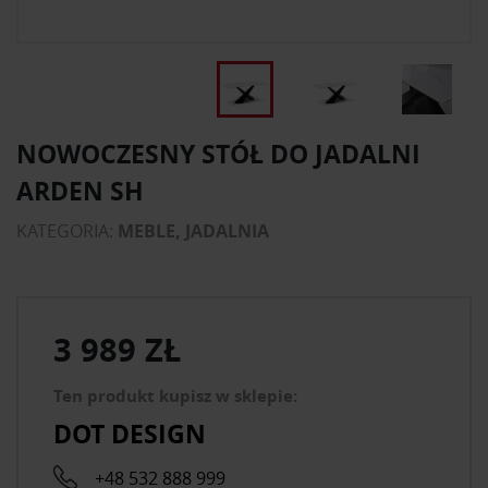
NOWOCZESNY STÓŁ DO JADALNI
ARDEN SH
KATEGORIA:
MEBLE, JADALNIA
3 989 ZŁ
Ten produkt kupisz w sklepie:
DOT DESIGN
+48 532 888 999