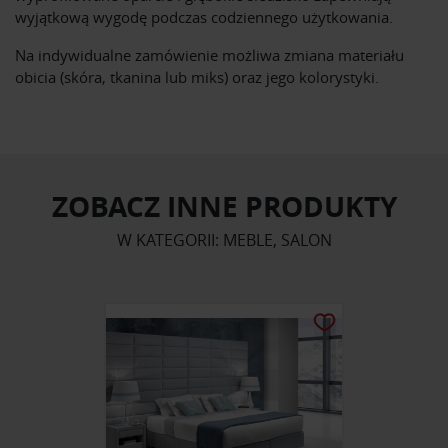
wyjątkową wygodę podczas codziennego użytkowania.
Na indywidualne zamówienie możliwa zmiana materiału
obicia (skóra, tkanina lub miks) oraz jego kolorystyki.
ZOBACZ INNE PRODUKTY
W KATEGORII: MEBLE, SALON