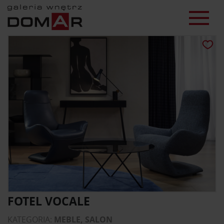
FOTEL VOCALE
KATEGORIA:
MEBLE, SALON