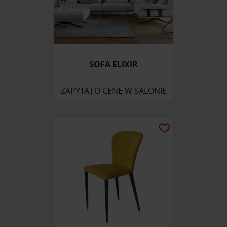
SOFA ELIXIR
ZAPYTAJ O CENĘ W SALONIE