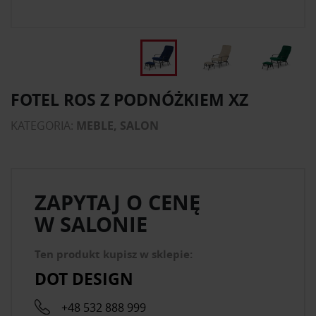
FOTEL ROS Z PODNÓŻKIEM XZ
KATEGORIA:
MEBLE, SALON
ZAPYTAJ O CENĘ
W SALONIE
Ten produkt kupisz w sklepie:
DOT DESIGN
+48 532 888 999