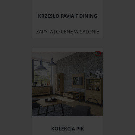
KRZESŁO PAVIA F DINING
ZAPYTAJ O CENĘ W SALONIE
KOLEKCJA PIK