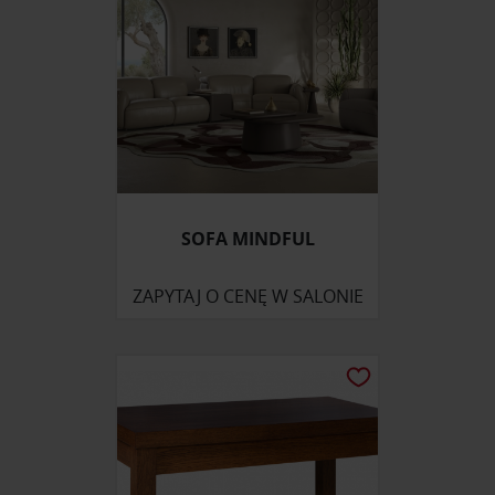
SOFA MINDFUL
ZAPYTAJ O CENĘ W SALONIE