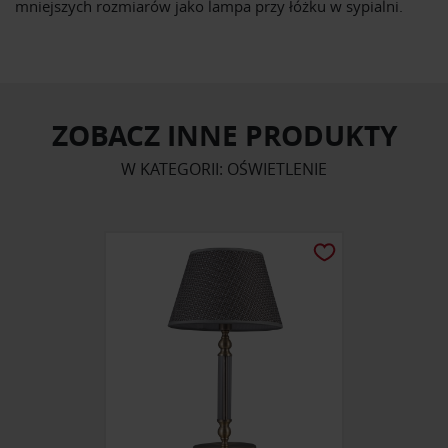
mniejszych rozmiarów jako lampa przy łóżku w sypialni.
ZOBACZ INNE PRODUKTY
W KATEGORII: OŚWIETLENIE