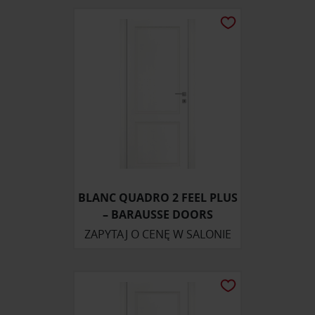
BLANC QUADRO 2 FEEL PLUS
– BARAUSSE DOORS
ZAPYTAJ O CENĘ W SALONIE