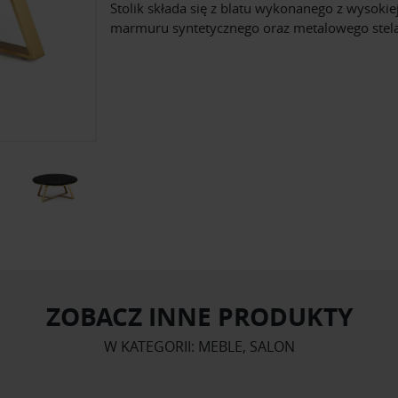
Stolik składa się z blatu wykonanego z wysokiej
marmuru syntetycznego oraz metalowego stela
ZOBACZ INNE PRODUKTY
W KATEGORII: MEBLE, SALON