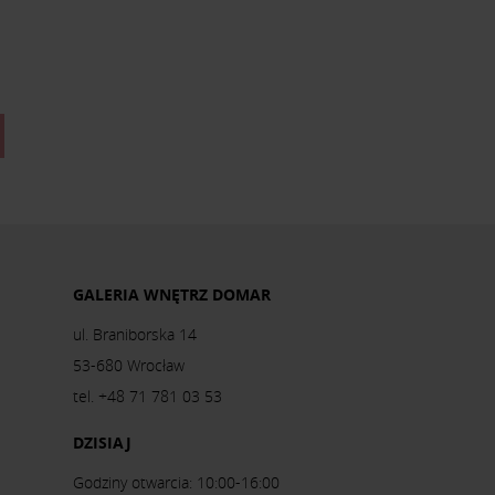
GALERIA WNĘTRZ DOMAR
ul. Braniborska 14
53-680 Wrocław
tel. +48 71 781 03 53
DZISIAJ
Godziny otwarcia: 10:00-16:00