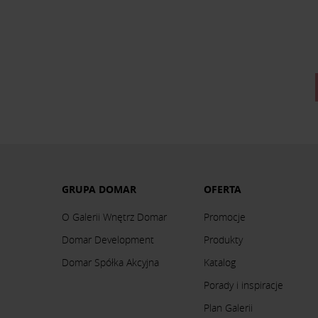
GRUPA DOMAR
OFERTA
O Galerii Wnętrz Domar
Promocje
Domar Development
Produkty
Domar Spółka Akcyjna
Katalog
Porady i inspiracje
Plan Galerii