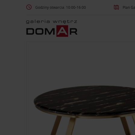
Godziny otwarcia: 10:00-16:00
Plan Ga