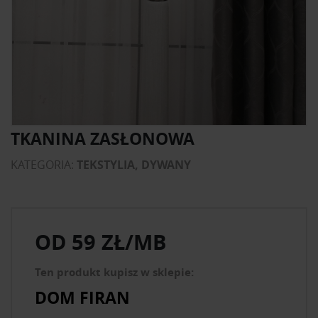
TKANINA ZASŁONOWA
KATEGORIA:
TEKSTYLIA, DYWANY
OD
59 ZŁ/MB
Ten produkt kupisz w sklepie:
DOM FIRAN