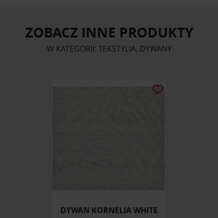
ZOBACZ INNE PRODUKTY
W KATEGORII: TEKSTYLIA, DYWANY
DYWAN KORNELIA WHITE