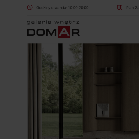
Godziny otwarcia: 10:00-20:00
Plan Ga