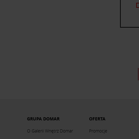
GRUPA DOMAR
OFERTA
O Galerii Wnętrz Domar
Promocje