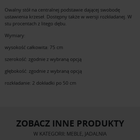
Owalny stół na centralnej podstawie dającej swobodę
ustawienia krzeseł. Dostępny także w wersji rozkładanej. W
stu procentach z litego dębu.
Wymiary:
wysokość całkowita: 75 cm
szerokość: zgodnie z wybraną opcją
głębokość: zgodnie z wybraną opcją
rozkładanie: 2 dokładki po 50 cm
ZOBACZ INNE PRODUKTY
W KATEGORII: MEBLE, JADALNIA