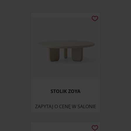
STOLIK ZOYA
ZAPYTAJ O CENĘ W SALONIE