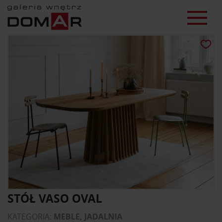
STÓŁ VASO OVAL
KATEGORIA:
MEBLE, JADALNIA