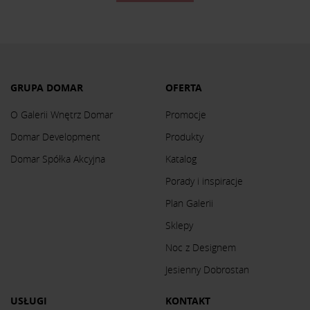
GRUPA DOMAR
OFERTA
O Galerii Wnętrz Domar
Promocje
Domar Development
Produkty
Domar Spółka Akcyjna
Katalog
Porady i inspiracje
Plan Galerii
Sklepy
Noc z Designem
Jesienny Dobrostan
USŁUGI
KONTAKT