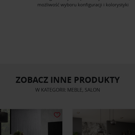
możliwość wyboru konfiguracji i kolorystyki
ZOBACZ INNE PRODUKTY
W KATEGORII: MEBLE, SALON