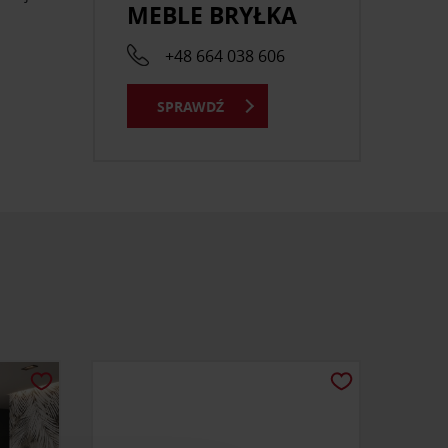
MEBLE BRYŁKA
+48 664 038 606
SPRAWDŹ