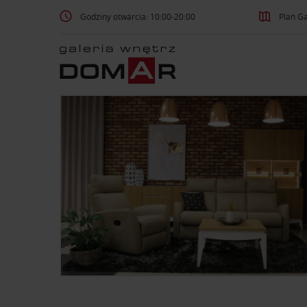
Godziny otwarcia: 10:00-20:00
Plan Ga