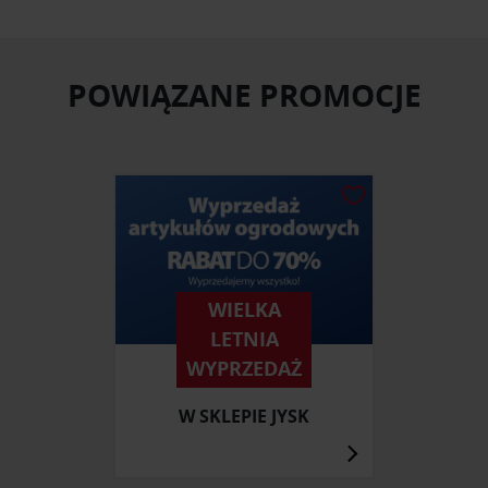
POWIĄZANE PROMOCJE
WIELKA
LETNIA
WYPRZEDAŻ
W SKLEPIE JYSK