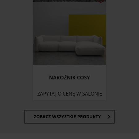
NAROŻNIK COSY
ZAPYTAJ O CENĘ W SALONIE
ZOBACZ WSZYSTKIE PRODUKTY