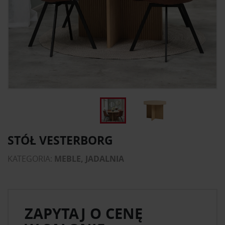
STÓŁ VESTERBORG
KATEGORIA:
MEBLE, JADALNIA
ZAPYTAJ O CENĘ